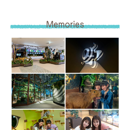
Memories